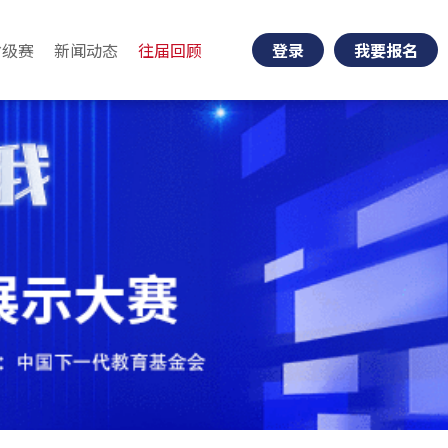
省级赛
新闻动态
往届回顾
登录
我要报名