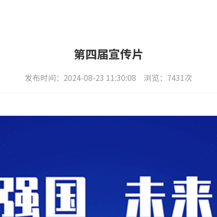
第四届宣传片
发布时间：2024-08-23 11:30:08 浏览：7431次