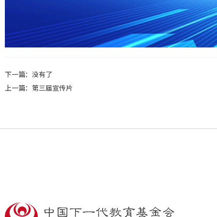
下一篇
：没有了
上一篇
：
第三届宣传片