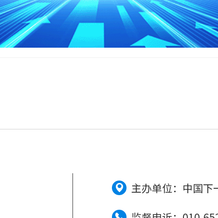
主办单位：中国下
监督申诉：010-6526