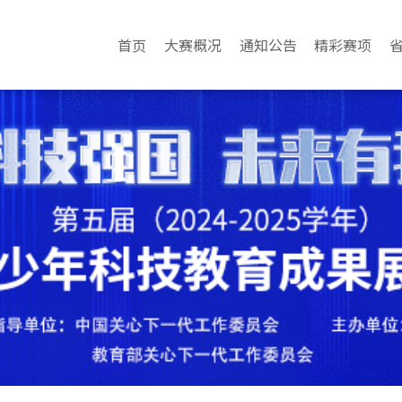
首页
大赛概况
通知公告
精彩赛项